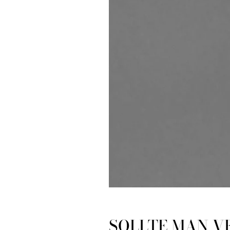
SOLLTE MAN V