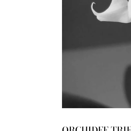
ORCHIDEE TRIE