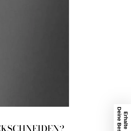
CKSCHNEIDEN?