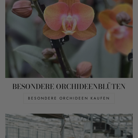
BESONDERE ORCHIDEENBLÜTEN
BESONDERE ORCHIDEEN KAUFEN