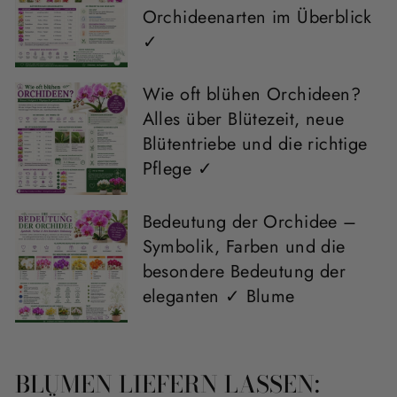
Orchideenarten im Überblick
✓
Wie oft blühen Orchideen?
Alles über Blütezeit, neue
Blütentriebe und die richtige
Pflege ✓
Bedeutung der Orchidee –
Symbolik, Farben und die
besondere Bedeutung der
eleganten ✓ Blume
BLUMEN LIEFERN LASSEN: