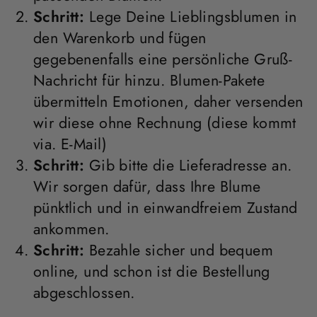
Schritt:
Lege Deine Lieblingsblumen in
den Warenkorb und fügen
gegebenenfalls eine persönliche Gruß-
Nachricht für hinzu. Blumen-Pakete
übermitteln Emotionen, daher versenden
wir diese ohne Rechnung (diese kommt
via. E-Mail)
Schritt:
Gib bitte die Lieferadresse an.
Wir sorgen dafür, dass Ihre Blume
pünktlich und in einwandfreiem Zustand
ankommen.
Schritt:
Bezahle sicher und bequem
online, und schon ist die Bestellung
abgeschlossen.