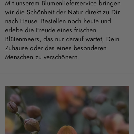
Mit unserem Blumenlieferservice bringen
wir die Schönheit der Natur direkt zu Dir
nach Hause. Bestellen noch heute und
erlebe die Freude eines frischen
Blütenmeers, das nur darauf wartet, Dein
Zuhause oder das eines besonderen
Menschen zu verschönern.