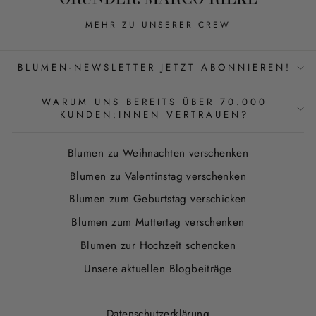
MEHR ZU UNSERER CREW
BLUMEN-NEWSLETTER JETZT ABONNIEREN!
WARUM UNS BEREITS ÜBER 70.000
KUNDEN:INNEN VERTRAUEN?
Blumen zu Weihnachten verschenken
Blumen zu Valentinstag verschenken
Blumen zum Geburtstag verschicken
Blumen zum Muttertag verschenken
Blumen zur Hochzeit schencken
Unsere aktuellen Blogbeiträge
Datenschutzerklärung