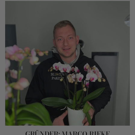
GRÜNDER: MARCO RIEKE