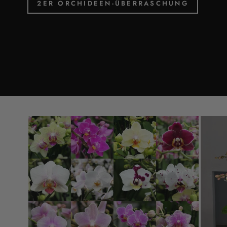
2ER ORCHIDEEN-ÜBERRASCHUNG