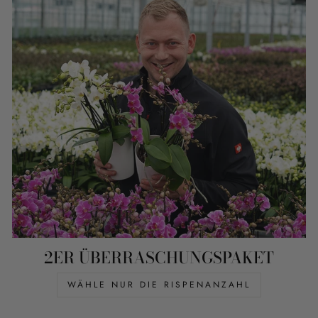
2ER ÜBERRASCHUNGSPAKET
WÄHLE NUR DIE RISPENANZAHL