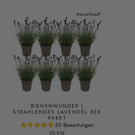
Ausverkauft
BIENENWUNDER |
STRAHLENDES LAVENDEL 8ER
PAKET
30 Bewertungen
29,90€