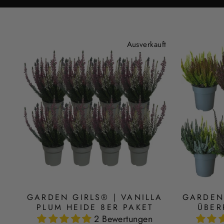
Ausverkauft
GARDEN GIRLS® | VANILLA
GARDEN 
PLUM HEIDE 8ER PAKET
ÜBER
2 Bewertungen