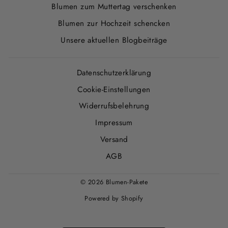
Blumen zum Muttertag verschenken
Blumen zur Hochzeit schencken
Unsere aktuellen Blogbeiträge
Datenschutzerklärung
Cookie-Einstellungen
Widerrufsbelehrung
Impressum
Versand
AGB
© 2026 Blumen-Pakete
Powered by Shopify