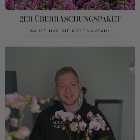
2ER ÜBERRASCHUNGSPAKET
WÄHLE NUR DIE RISPENANZAHL