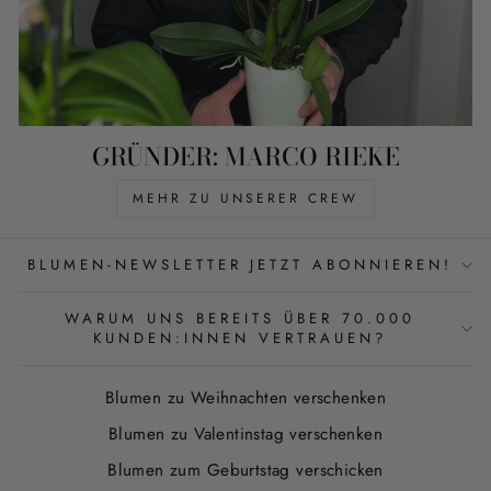
GRÜNDER: MARCO RIEKE
MEHR ZU UNSERER CREW
BLUMEN-NEWSLETTER JETZT ABONNIEREN!
WARUM UNS BEREITS ÜBER 70.000
KUNDEN:INNEN VERTRAUEN?
Blumen zu Weihnachten verschenken
Blumen zu Valentinstag verschenken
Blumen zum Geburtstag verschicken