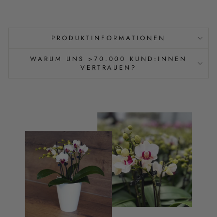
PRODUKTINFORMATIONEN
WARUM UNS >70.000 KUND:INNEN
VERTRAUEN?