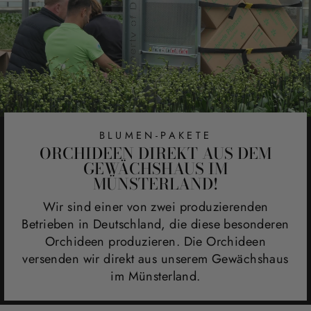
BLUMEN-PAKETE
ORCHIDEEN DIREKT AUS DEM
GEWÄCHSHAUS IM
MÜNSTERLAND!
Wir sind einer von zwei produzierenden
Betrieben in Deutschland, die diese besonderen
Orchideen produzieren. Die Orchideen
versenden wir direkt aus unserem Gewächshaus
im Münsterland.