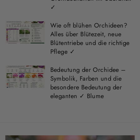
✓
Wie oft blühen Orchideen?
Alles über Blütezeit, neue
Blütentriebe und die richtige
Pflege ✓
Bedeutung der Orchidee –
Symbolik, Farben und die
besondere Bedeutung der
eleganten ✓ Blume