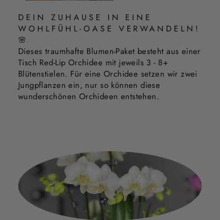
DEIN ZUHAUSE IN EINE
WOHLFÜHL-OASE VERWANDELN!
🌸
Dieses traumhafte Blumen-Paket besteht aus einer
Tisch Red-Lip Orchidee mit jeweils 3 - 8+
Blütenstielen. Für eine Orchidee setzen wir zwei
Jungpflanzen ein, nur so können diese
wunderschönen Orchideen entstehen.