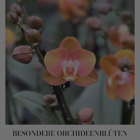
BESONDERE ORCHIDEENBLÜTEN