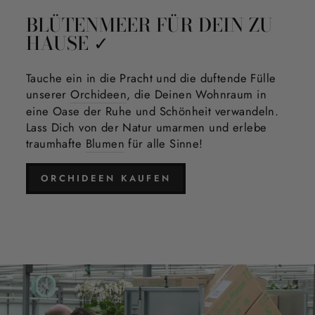
BLÜTENMEER FÜR DEIN ZU
HAUSE ✓
Tauche ein in die Pracht und die duftende Fülle
unserer
Orchideen
, die Deinen Wohnraum in
eine Oase der Ruhe und Schönheit verwandeln.
Lass Dich von der Natur umarmen und erlebe
traumhafte
Blumen
für alle Sinne!
ORCHIDEEN KAUFEN