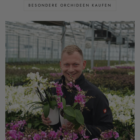
BESONDERE ORCHIDEEN KAUFEN