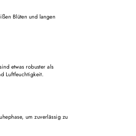
eißen Blüten und langen
sind etwas robuster als
 Luftfeuchtigkeit.
Ruhephase, um zuverlässig zu