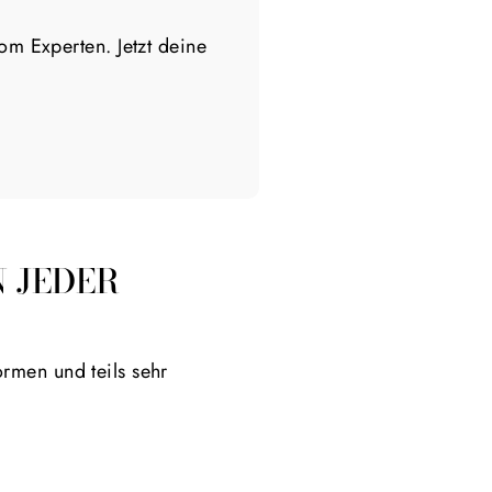
m Experten. Jetzt deine
JEDER H
rmen und teils sehr