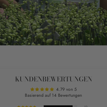
KUNDENBEWERTUNGEN
4.79 von 5
Basierend auf 14 Bewertungen
12