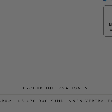
PRODUKTINFORMATIONEN
ARUM UNS >70.000 KUND:INNEN VERTRAUE