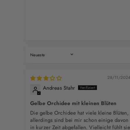
SORT BY
28/11/202
Andreas Stahr
Gelbe Orchidee mit kleinen Blüten
Die gelbe Orchidee hat viele kleine Blüten,
allerdings sind bei mir schon einige davon
in kurzer Zeit abgefallen. Vielleicht fühlt si