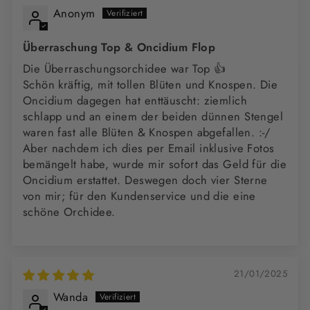
Anonym
Überraschung Top & Oncidium Flop
Die Überraschungsorchidee war Top 👍
Schön kräftig, mit tollen Blüten und Knospen. Die
Oncidium dagegen hat enttäuscht: ziemlich
schlapp und an einem der beiden dünnen Stengel
waren fast alle Blüten & Knospen abgefallen. :-/
Aber nachdem ich dies per Email inklusive Fotos
bemängelt habe, wurde mir sofort das Geld für die
Oncidium erstattet. Deswegen doch vier Sterne
von mir; für den Kundenservice und die eine
schöne Orchidee.
21/01/2025
Wanda