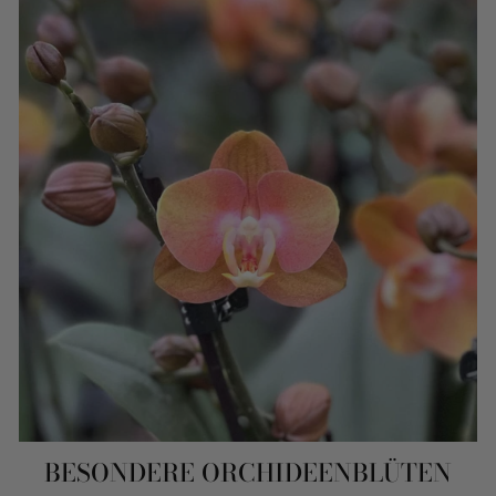
BESONDERE ORCHIDEENBLÜTEN