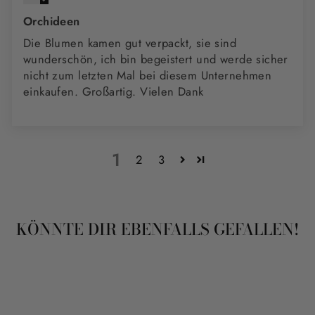
Orchideen
Die Blumen kamen gut verpackt, sie sind
wunderschön, ich bin begeistert und werde sicher
nicht zum letzten Mal bei diesem Unternehmen
einkaufen. Großartig. Vielen Dank
1
2
3
KÖNNTE DIR EBENFALLS GEFALLEN!
Ausverkauft