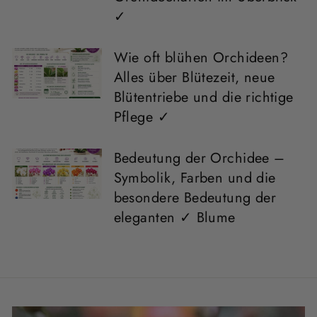
✓
Wie oft blühen Orchideen?
Alles über Blütezeit, neue
Blütentriebe und die richtige
Pflege ✓
Bedeutung der Orchidee –
Symbolik, Farben und die
besondere Bedeutung der
eleganten ✓ Blume