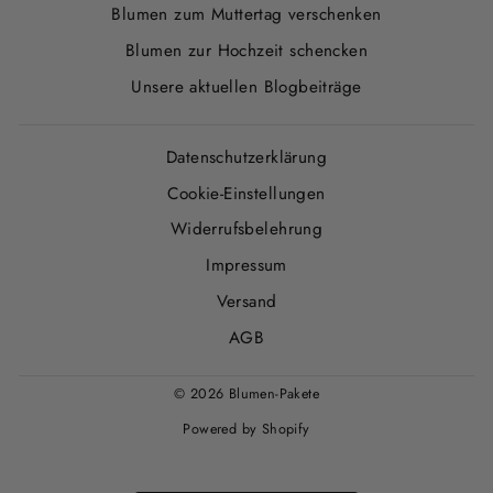
Blumen zum Muttertag verschenken
Blumen zur Hochzeit schencken
Unsere aktuellen Blogbeiträge
Datenschutzerklärung
Cookie-Einstellungen
Widerrufsbelehrung
Impressum
Versand
AGB
© 2026 Blumen-Pakete
Powered by Shopify