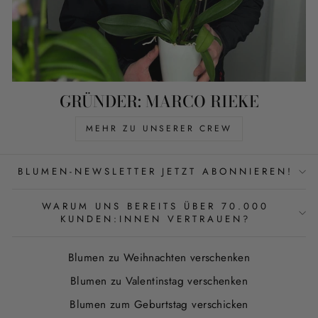
GRÜNDER: MARCO RIEKE
MEHR ZU UNSERER CREW
BLUMEN-NEWSLETTER JETZT ABONNIEREN!
WARUM UNS BEREITS ÜBER 70.000
KUNDEN:INNEN VERTRAUEN?
Blumen zu Weihnachten verschenken
Blumen zu Valentinstag verschenken
Blumen zum Geburtstag verschicken