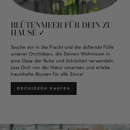
BLÜTENMEER FÜR DEIN ZU
HAUSE ✓
Tauche ein in die Pracht und die duftende Fülle
unserer
Orchideen
, die Deinen Wohnraum in
eine Oase der Ruhe und Schönheit verwandeln.
Lass Dich von der Natur umarmen und erlebe
traumhafte
Blumen
für alle Sinne!
ORCHIDEEN KAUFEN