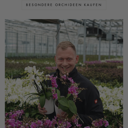
BESONDERE ORCHIDEEN KAUFEN