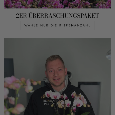
2ER ÜBERRASCHUNGSPAKET
WÄHLE NUR DIE RISPENANZAHL