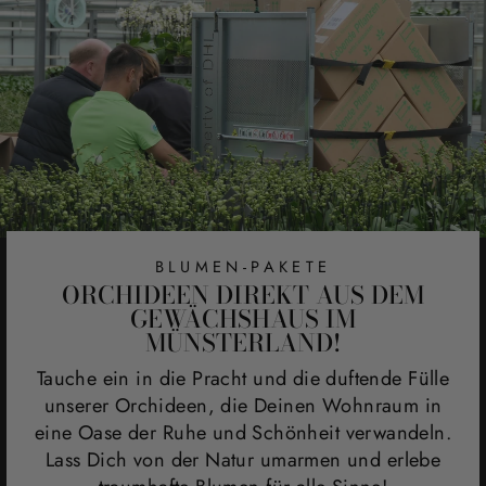
BLUMEN-PAKETE
ORCHIDEEN DIREKT AUS DEM
GEWÄCHSHAUS IM
MÜNSTERLAND!
Tauche ein in die Pracht und die duftende Fülle
unserer Orchideen, die Deinen Wohnraum in
eine Oase der Ruhe und Schönheit verwandeln.
Lass Dich von der Natur umarmen und erlebe