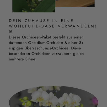
DEIN ZUHAUSE IN EINE
WOHLFÜHL-OASE VERWANDELN!
🌸
Dieses Orchideen-Paket besteht aus einer
duftenden Oncidium-Orchidee & einer 3+
rispigen Überraschungs-Orchidee. Diese
besonderen Orchideen verzaubern gleich
mehrere Sinne!