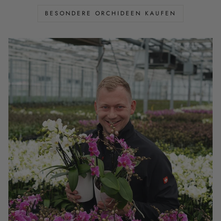
BESONDERE ORCHIDEEN KAUFEN