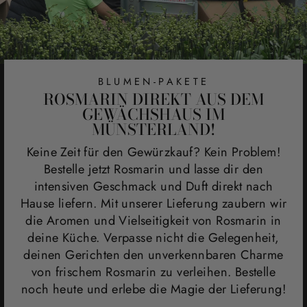
BLUMEN-PAKETE
ROSMARIN DIREKT AUS DEM
GEWÄCHSHAUS IM
MÜNSTERLAND!
Keine Zeit für den Gewürzkauf? Kein Problem!
Bestelle jetzt Rosmarin und lasse dir den
intensiven Geschmack und Duft direkt nach
Hause liefern. Mit unserer Lieferung zaubern wir
die Aromen und Vielseitigkeit von Rosmarin in
deine Küche. Verpasse nicht die Gelegenheit,
deinen Gerichten den unverkennbaren Charme
von frischem Rosmarin zu verleihen. Bestelle
noch heute und erlebe die Magie der Lieferung!