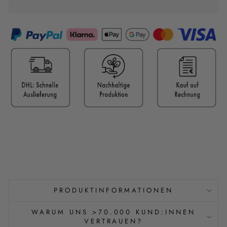
PRODUKTINFORMATIONEN
WARUM UNS >70.000 KUND:INNEN
VERTRAUEN?