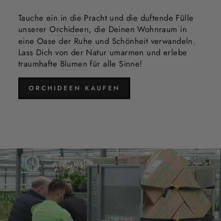
Tauche ein in die Pracht und die duftende Fülle
unserer
Orchideen
, die Deinen Wohnraum in
eine Oase der Ruhe und Schönheit verwandeln.
Lass Dich von der Natur umarmen und erlebe
traumhafte
Blumen
für alle Sinne!
ORCHIDEEN KAUFEN