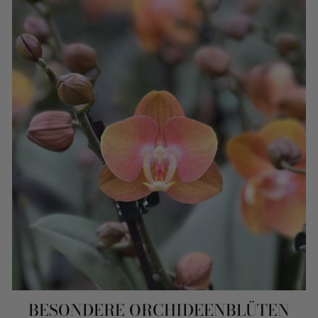
BESONDERE ORCHIDEENBLÜTEN