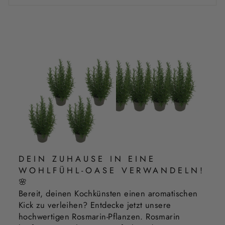
DEIN ZUHAUSE IN EINE
WOHLFÜHL-OASE VERWANDELN!
🌸
Bereit, deinen Kochkünsten einen aromatischen
Kick zu verleihen? Entdecke jetzt unsere
hochwertigen Rosmarin-Pflanzen. Rosmarin