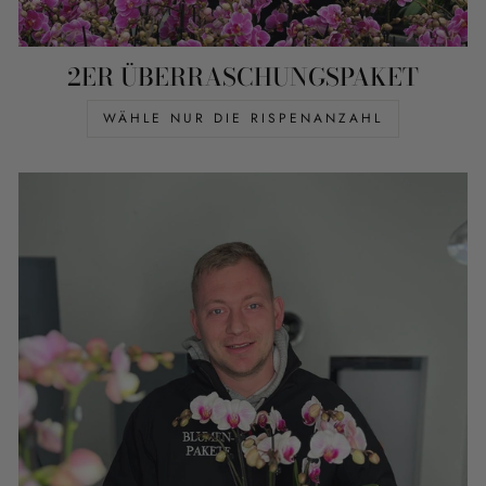
2ER ÜBERRASCHUNGSPAKET
WÄHLE NUR DIE RISPENANZAHL