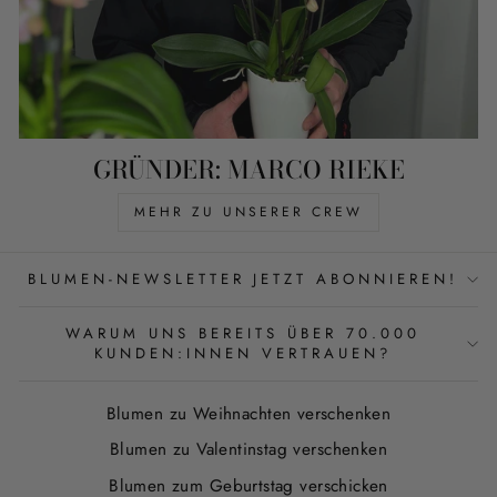
GRÜNDER: MARCO RIEKE
MEHR ZU UNSERER CREW
BLUMEN-NEWSLETTER JETZT ABONNIEREN!
WARUM UNS BEREITS ÜBER 70.000
KUNDEN:INNEN VERTRAUEN?
Blumen zu Weihnachten verschenken
Blumen zu Valentinstag verschenken
Blumen zum Geburtstag verschicken