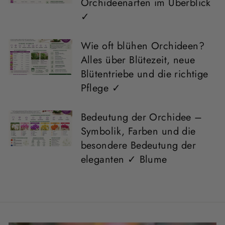
Orchideenarten im Überblick
✓
Wie oft blühen Orchideen?
Alles über Blütezeit, neue
Blütentriebe und die richtige
Pflege ✓
Bedeutung der Orchidee –
Symbolik, Farben und die
besondere Bedeutung der
eleganten ✓ Blume