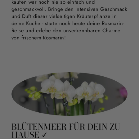
kaufen war noch nie so einfach und
geschmackvoll. Bringe den intensiven Geschmack
und Duft dieser vielseitigen Kräuterpflanze in
deine Küche - starte noch heute deine Rosmarin-
Reise und erlebe den unverkennbaren Charme
von frischem Rosmarin!
BLÜTENMEER FÜR DEIN ZU
HAUSE ✓