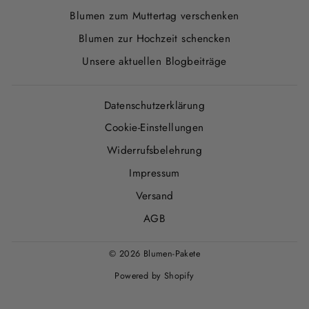
Blumen zum Muttertag verschenken
Blumen zur Hochzeit schencken
Unsere aktuellen Blogbeiträge
Datenschutzerklärung
Cookie-Einstellungen
Widerrufsbelehrung
Impressum
Versand
AGB
© 2026 Blumen-Pakete
Powered by Shopify