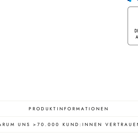
PRODUKTINFORMATIONEN
ARUM UNS >70.000 KUND:INNEN VERTRAUE