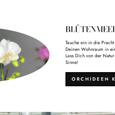
BLÜTENMEER
Tauche ein in die Pracht
Deinen Wohnraum in ein
Lass Dich von der Natu
Sinne!
ORCHIDEEN 