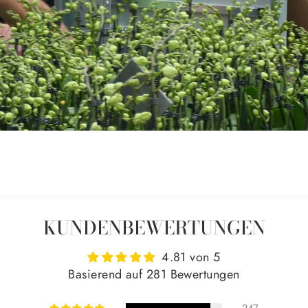
KUNDENBEWERTUNGEN
4.81 von 5
Basierend auf 281 Bewertungen
247