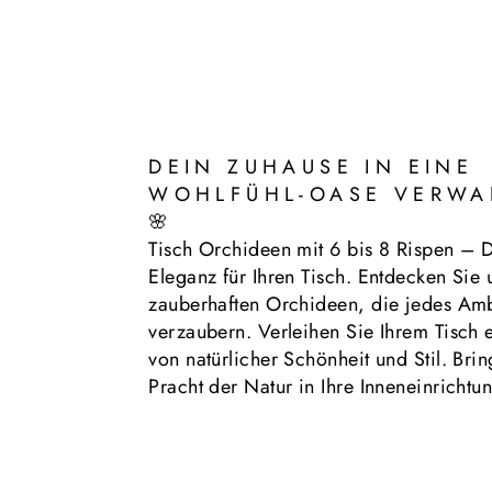
DEIN ZUHAUSE IN EINE
WOHLFÜHL-OASE VERWA
🌸
Tisch Orchideen mit 6 bis 8 Rispen – D
Eleganz für Ihren Tisch. Entdecken Sie 
zauberhaften Orchideen, die jedes Am
verzaubern. Verleihen Sie Ihrem Tisch
von natürlicher Schönheit und Stil. Bri
Pracht der Natur in Ihre Inneneinrichtu