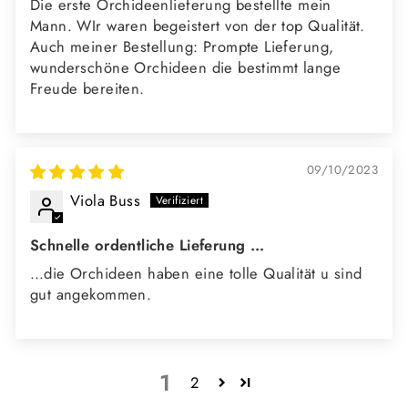
Die erste Orchideenlieferung bestellte mein
Mann. WIr waren begeistert von der top Qualität.
Auch meiner Bestellung: Prompte Lieferung,
wunderschöne Orchideen die bestimmt lange
Freude bereiten.
09/10/2023
Viola Buss
Schnelle ordentliche Lieferung …
…die Orchideen haben eine tolle Qualität u sind
gut angekommen.
1
2