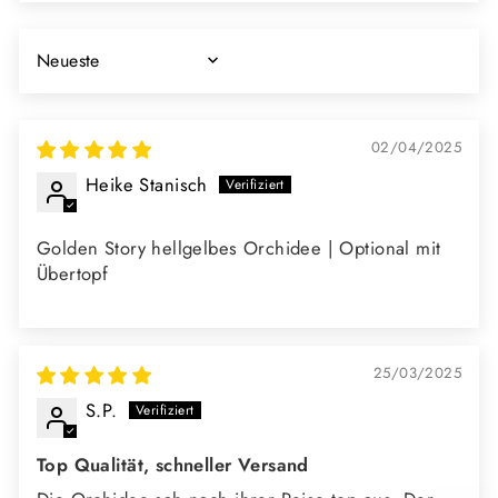
SORT BY
02/04/2025
Heike Stanisch
Golden Story hellgelbes Orchidee | Optional mit
Übertopf
25/03/2025
S.P.
Top Qualität, schneller Versand