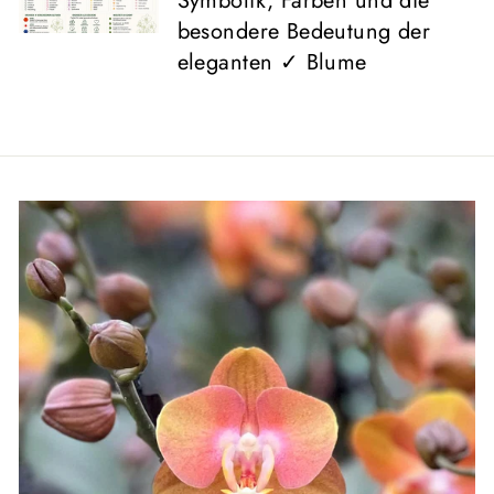
Symbolik, Farben und die
besondere Bedeutung der
eleganten ✓ Blume