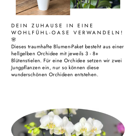
DEIN ZUHAUSE IN EINE
WOHLFÜHL-OASE VERWANDELN!
🌸
Dieses traumhafte Blumen-Paket besteht aus einer
hellgelben Orchidee mit jeweils 3 - 8+
Blütenstielen. Für eine Orchidee setzen wir zwei
Jungpflanzen ein, nur so können diese
wunderschönen Orchideen entstehen.