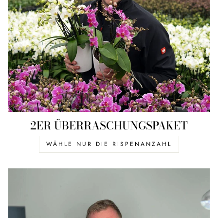
2ER ÜBERRASCHUNGSPAKET
WÄHLE NUR DIE RISPENANZAHL