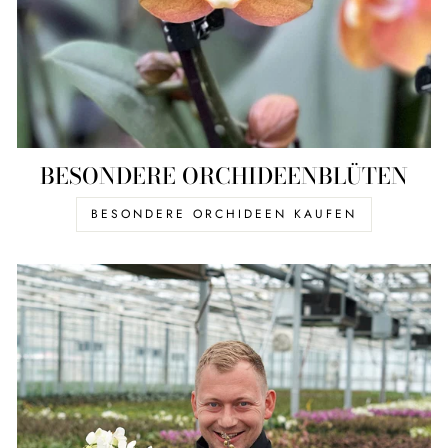
BESONDERE ORCHIDEENBLÜTEN
BESONDERE ORCHIDEEN KAUFEN