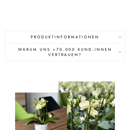
PRODUKTINFORMATIONEN
WARUM UNS >70.000 KUND:INNEN
VERTRAUEN?