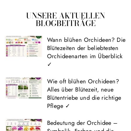
UNSERE AKTUELLEN
BLOGBEITRÄGE
Wann blühen Orchideen? Die
Blütezeiten der beliebtesten
Orchideenarten im Überblick
✓
Wie oft blühen Orchideen?
Alles über Blütezeit, neue
Blütentriebe und die richtige
Pflege ✓
Bedeutung der Orchidee –