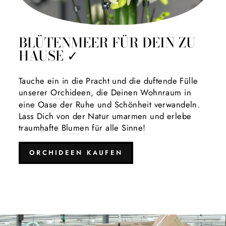
BLÜTENMEER FÜR DEIN ZU
HAUSE ✓
Tauche ein in die Pracht und die duftende Fülle
unserer
Orchideen
, die Deinen Wohnraum in
eine Oase der Ruhe und Schönheit verwandeln.
Lass Dich von der Natur umarmen und erlebe
traumhafte
Blumen
für alle Sinne!
ORCHIDEEN KAUFEN