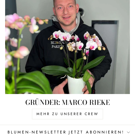
GRÜNDER: MARCO RIEKE
MEHR ZU UNSERER CREW
BLUMEN-NEWSLETTER JETZT ABONNIEREN!