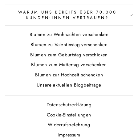
WARUM UNS BEREITS ÜBER 70.000
KUNDEN:INNEN VERTRAUEN?
Blumen zu Weihnachten verschenken
Blumen zu Valentinstag verschenken
Blumen zum Geburtstag verschicken
Blumen zum Muttertag verschenken
Blumen zur Hochzeit schencken
Unsere aktuellen Blogbeiträge
Datenschutzerklärung
Cookie-Einstellungen
Widerrufsbelehrung
Impressum