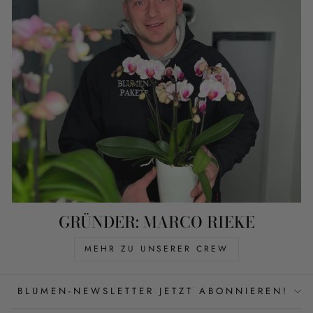
GRÜNDER: MARCO RIEKE
MEHR ZU UNSERER CREW
BLUMEN-NEWSLETTER JETZT ABONNIEREN!