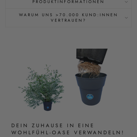
PRODUKTINFORMATIONEN
WARUM UNS >70.000 KUND:INNEN
VERTRAUEN?
DEIN ZUHAUSE IN EINE
WOHLFÜHL-OASE VERWANDELN!