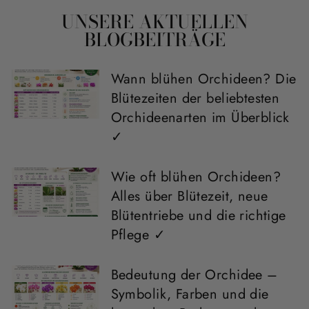
UNSERE AKTUELLEN
BLOGBEITRÄGE
Wann blühen Orchideen? Die
Blütezeiten der beliebtesten
Orchideenarten im Überblick
✓
Wie oft blühen Orchideen?
Alles über Blütezeit, neue
Blütentriebe und die richtige
Pflege ✓
Bedeutung der Orchidee –
Symbolik, Farben und die