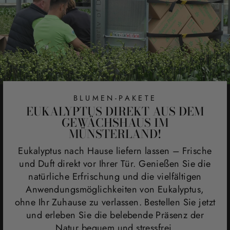
BLUMEN-PAKETE
EUKALYPTUS DIREKT AUS DEM
GEWÄCHSHAUS IM
MÜNSTERLAND!
Eukalyptus nach Hause liefern lassen – Frische
und Duft direkt vor Ihrer Tür. Genießen Sie die
natürliche Erfrischung und die vielfältigen
Anwendungsmöglichkeiten von Eukalyptus,
ohne Ihr Zuhause zu verlassen. Bestellen Sie jetzt
und erleben Sie die belebende Präsenz der
Natur bequem und stressfrei.