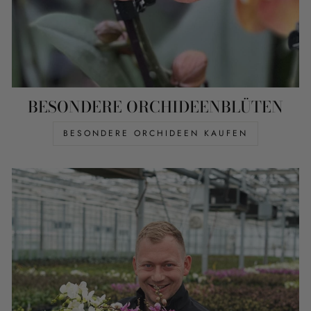
BESONDERE ORCHIDEENBLÜTEN
BESONDERE ORCHIDEEN KAUFEN