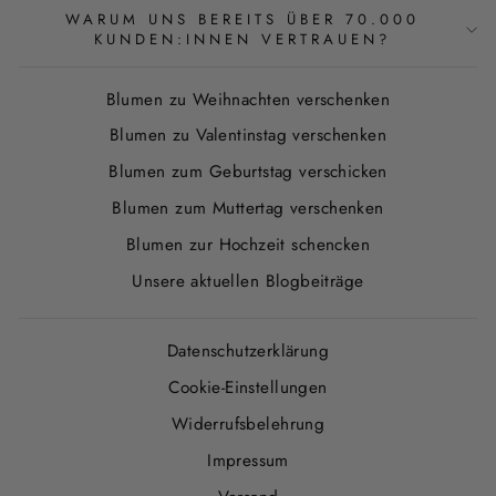
WARUM UNS BEREITS ÜBER 70.000
KUNDEN:INNEN VERTRAUEN?
Blumen zu Weihnachten verschenken
Blumen zu Valentinstag verschenken
Blumen zum Geburtstag verschicken
Blumen zum Muttertag verschenken
Blumen zur Hochzeit schencken
Unsere aktuellen Blogbeiträge
Datenschutzerklärung
Cookie-Einstellungen
Widerrufsbelehrung
Impressum