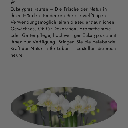
🌸
Eukalyptus kaufen – Die Frische der Natur in
Ihren Händen. Entdecken Sie die vielfältigen
Verwendungsmöglichkeiten dieses erstaunlichen
Gewächses. Ob für Dekoration, Aromatherapie
oder Gartenpflege, hochwertiger Eukalyptus steht
Ihnen zur Verfügung. Bringen Sie die belebende
Kraft der Natur in Ihr Leben – bestellen Sie noch
heute.