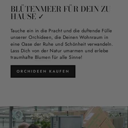
BLÜTENMEER FÜR DEIN ZU
HAUSE ✓
Tauche ein in die Pracht und die duftende Fülle
unserer
Orchideen
, die Deinen Wohnraum in
eine Oase der Ruhe und Schönheit verwandeln.
Lass Dich von der Natur umarmen und erlebe
traumhafte
Blumen
für alle Sinne!
ORCHIDEEN KAUFEN