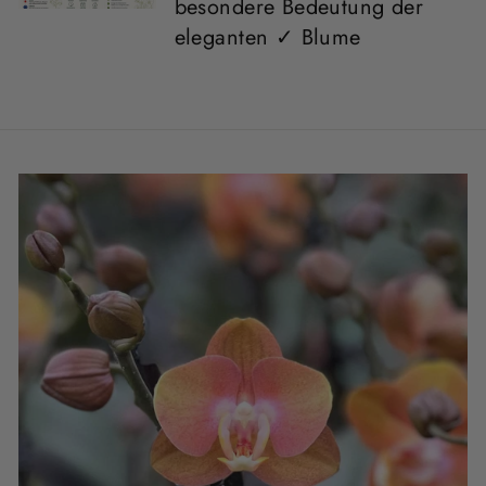
besondere Bedeutung der
eleganten ✓ Blume