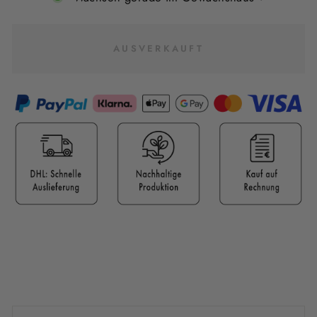
AUSVERKAUFT