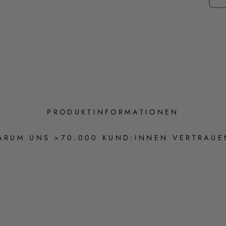
PRODUKTINFORMATIONEN
ARUM UNS >70.000 KUND:INNEN VERTRAUE