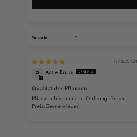
SORT BY
15/12/202
Antje Bruhn
Qualität der Pflanzen
Pflanzen frisch und in Ordnung. Super
Preis.Gerne wieder.