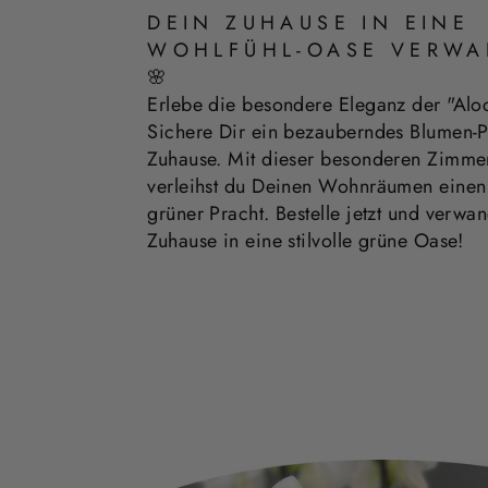
DEIN ZUHAUSE IN EINE
WOHLFÜHL-OASE VERWA
🌸
Erlebe die besondere Eleganz der "Aloc
Sichere Dir ein bezauberndes Blumen-P
Zuhause. Mit dieser besonderen Zimme
verleihst du Deinen Wohnräumen eine
grüner Pracht. Bestelle jetzt und verwa
Zuhause in eine stilvolle grüne Oase!