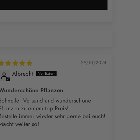
29/10/2024
Albrecht
Wunderschöne Pflanzen
Schneller Versand und wunderschöne
Pflanzen zu einem top Preis!
Bestelle immer wieder sehr gerne bei euch!
Macht weiter so!