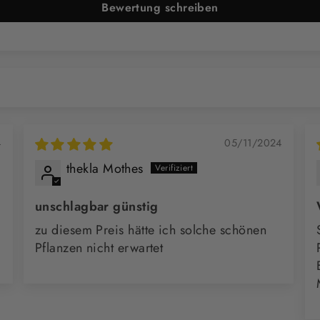
Bewertung schreiben
4
05/11/2024
thekla Mothes
unschlagbar günstig
zu diesem Preis hätte ich solche schönen
Pflanzen nicht erwartet