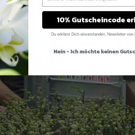
10% Gutscheincode er
Du erklärst Dich einverstanden, Newsletter von 
Nein - Ich möchte keinen Guts