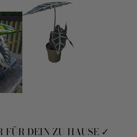
 FÜR DEIN ZU HAUSE ✓