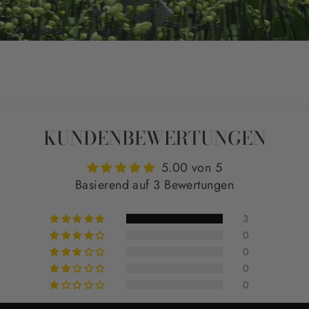
KUNDENBEWERTUNGEN
5.00 von 5
Basierend auf 3 Bewertungen
3
0
0
0
0