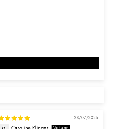
28/07/2026
Caroline Klinger