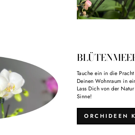
BLÜTENMEER
Tauche ein in die Pracht
Deinen Wohnraum in ein
Lass Dich von der Natu
Sinne!
ORCHIDEEN 