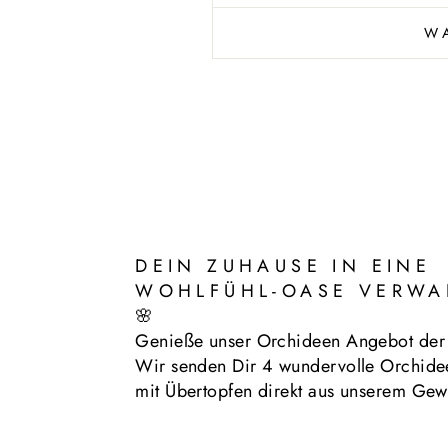
W
DEIN ZUHAUSE IN EINE
WOHLFÜHL-OASE VERWA
🌸
Genieße unser Orchideen Angebot de
Wir senden Dir 4 wundervolle Orchide
mit Übertopfen direkt aus unserem Gew