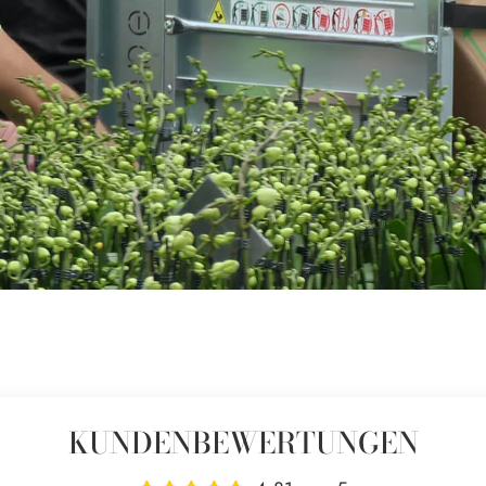
KUNDENBEWERTUNGEN