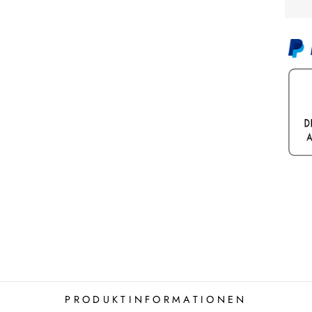
PRODUKTINFORMATIONEN