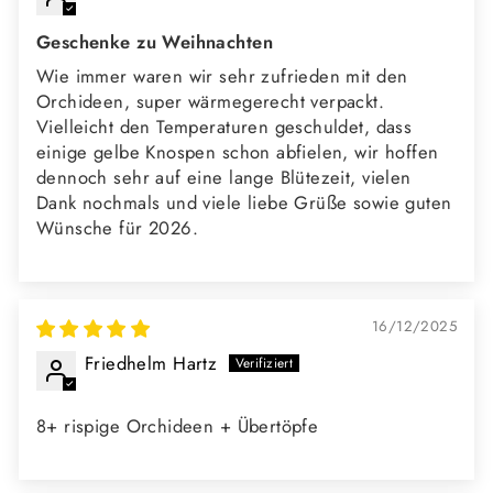
Geschenke zu Weihnachten
Wie immer waren wir sehr zufrieden mit den
Orchideen, super wärmegerecht verpackt.
Vielleicht den Temperaturen geschuldet, dass
einige gelbe Knospen schon abfielen, wir hoffen
dennoch sehr auf eine lange Blütezeit, vielen
Dank nochmals und viele liebe Grüße sowie guten
Wünsche für 2026.
16/12/2025
Friedhelm Hartz
8+ rispige Orchideen + Übertöpfe