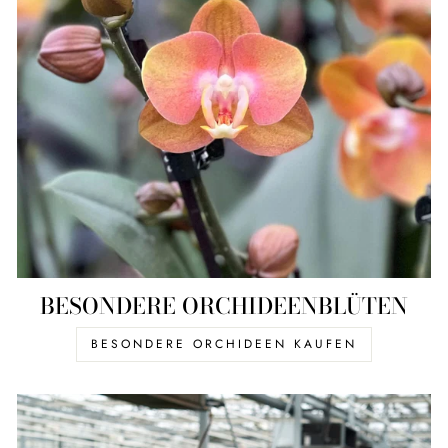
BESONDERE ORCHIDEENBLÜTEN
BESONDERE ORCHIDEEN KAUFEN