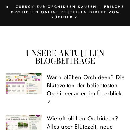
ZURÜCK ZUR ORCHIDEEN KAUFEN – FRISCHE
ORCHIDEEN ONLINE BESTELLEN DIREKT VOM
ZÜCHTER ✓
UNSERE AKTUELLEN
BLOGBEITRÄGE
Wann blühen Orchideen? Die
Blütezeiten der beliebtesten
Orchideenarten im Überblick
✓
Wie oft blühen Orchideen?
Alles über Blütezeit, neue