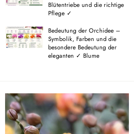
Blütentriebe und die richtige
Pflege ✓
Bedeutung der Orchidee –
Symbolik, Farben und die
besondere Bedeutung der
eleganten ✓ Blume