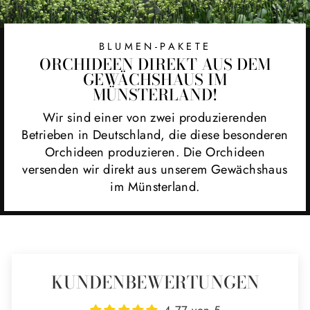
BLUMEN-PAKETE
ORCHIDEEN DIREKT AUS DEM
GEWÄCHSHAUS IM
MÜNSTERLAND!
Wir sind einer von zwei produzierenden
Betrieben in Deutschland, die diese besonderen
Orchideen produzieren. Die Orchideen
versenden wir direkt aus unserem Gewächshaus
im Münsterland.
KUNDENBEWERTUNGEN