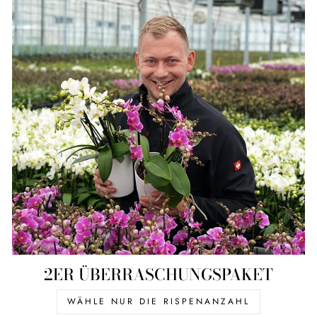
2ER ÜBERRASCHUNGSPAKET
WÄHLE NUR DIE RISPENANZAHL