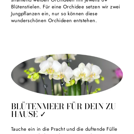
Blütenstielen. Für eine Orchidee setzen wir zwei
Jungpflanzen ein, nur so können diese
wunderschönen Orchideen entstehen.
BLÜTENMEER FÜR DEIN ZU
HAUSE ✓
Tauche ein in die Pracht und die duftende Fülle