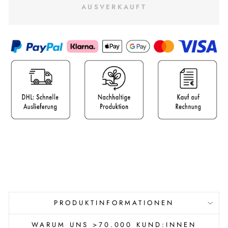
AUSVERKAUFT
PRODUKTINFORMATIONEN
WARUM UNS >70.000 KUND:INNEN