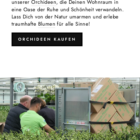
unserer
Orchideen
, die Deinen Wohnraum in
eine Oase der Ruhe und Schönheit verwandeln.
Lass Dich von der Natur umarmen und erlebe
traumhafte
Blumen
für alle Sinne!
ORCHIDEEN KAUFEN