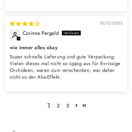
15/12/2025
Corinna Pergold
wie immer alles okay
Super schnelle Lieferung und gute Verpackung.
Vielen dieses mal nicht so üppig aus für 8+rissige
Orchideen, waren zum verschenken, war daher
nicht so der Aha-Effekt.
1
2
3