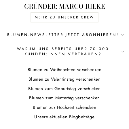
GRÜNDER: MARCO RIEKE
MEHR ZU UNSERER CREW
BLUMEN-NEWSLETTER JETZT ABONNIEREN!
WARUM UNS BEREITS ÜBER 70.000
KUNDEN:INNEN VERTRAUEN?
Blumen zu Weihnachten verschenken
Blumen zu Valentinstag verschenken
Blumen zum Geburtstag verschicken
Blumen zum Muttertag verschenken
Blumen zur Hochzeit schencken
Unsere aktuellen Blogbeiträge